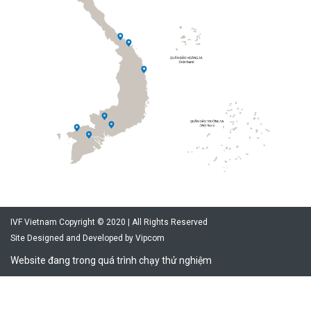
IVF Vietnam Copyright © 2020 | All Rights Reserved
Site Designed and Developed by
Vipcom
Website đang trong quá trình chạy thử nghiệm