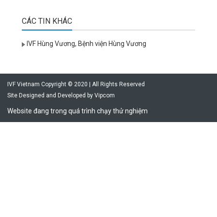
CÁC TIN KHÁC
IVF Hùng Vương, Bệnh viện Hùng Vương
IVF Vietnam Copyright © 2020 | All Rights Reserved
Site Designed and Developed by
Vipcom
Website đang trong quá trình chạy thử nghiệm