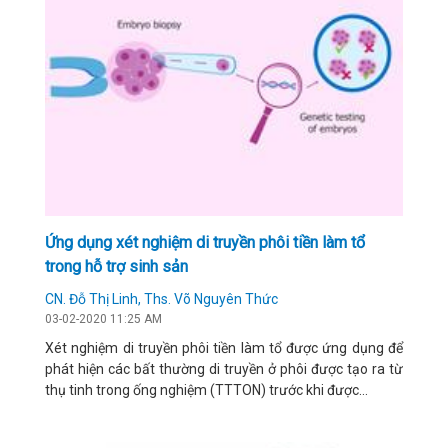
Ứng dụng xét nghiệm di truyền phôi tiền làm tổ
trong hỗ trợ sinh sản
CN. Đỗ Thị Linh, Ths. Võ Nguyên Thức
03-02-2020 11:25 AM
Xét nghiệm di truyền phôi tiền làm tổ được ứng dụng để
phát hiện các bất thường di truyền ở phôi được tạo ra từ
thụ tinh trong ống nghiệm (TTTON) trước khi được...