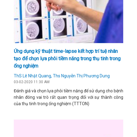
Ứng dụng kỹ thuật time-lapse kết hợp trí tuệ nhân
tạo để chọn lựa phôi tiềm năng trong thụ tinh trong
ống nghiệm
ThS Lê Nhật Quang, Ths Nguyễn Thị Phương Dung
03-02-2020 11:30 AM
Đánh giá và chọn lựa phôi tiềm năng để sử dụng cho bệnh
nhân đóng vai trò rất quan trọng đối với sự thành công
của thụ tinh trong ống nghiệm (TTTON)